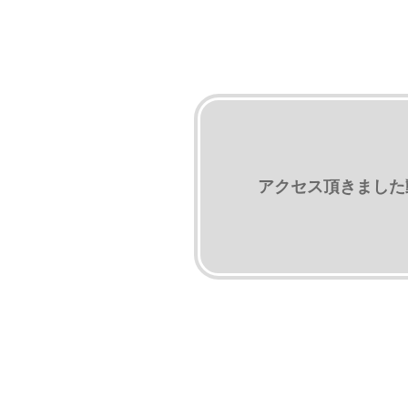
アクセス頂きました